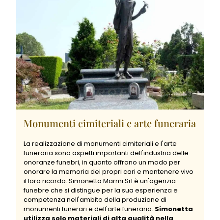
Monumenti cimiteriali e arte funeraria
La realizzazione di monumenti cimiteriali e l'arte
funeraria sono aspetti importanti dell'industria delle
onoranze funebri, in quanto offrono un modo per
onorare la memoria dei propri cari e mantenere vivo
il loro ricordo. Simonetta Marmi Srl è un'agenzia
funebre che si distingue per la sua esperienza e
competenza nell'ambito della produzione di
monumenti funerari e dell'arte funeraria.
Simonetta
utilizza solo materiali di alta qualità nella