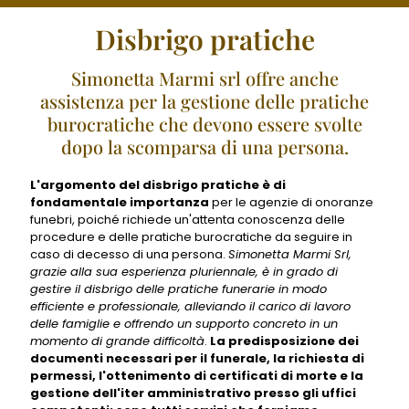
Disbrigo pratiche
Simonetta Marmi srl offre anche
assistenza per la gestione delle pratiche
burocratiche che devono essere svolte
dopo la scomparsa di una persona.
L'argomento del disbrigo pratiche è di
fondamentale importanza
per le agenzie di onoranze
funebri, poiché richiede un'attenta conoscenza delle
procedure e delle pratiche burocratiche da seguire in
caso di decesso di una persona.
Simonetta Marmi Srl,
grazie alla sua esperienza pluriennale, è in grado di
gestire il disbrigo delle pratiche funerarie in modo
efficiente e professionale, alleviando il carico di lavoro
delle famiglie e offrendo un supporto concreto in un
momento di grande difficoltà
.
La predisposizione dei
documenti necessari per il funerale, la richiesta di
permessi, l'ottenimento di certificati di morte e la
gestione dell'iter amministrativo presso gli uffici