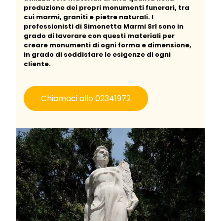
produzione dei propri monumenti funerari, tra
cui marmi, graniti e pietre naturali. I
professionisti di Simonetta Marmi Srl sono in
grado di lavorare con questi materiali per
creare monumenti di ogni forma e dimensione,
in grado di soddisfare le esigenze di ogni
cliente.
Chiamaci allo 02341972