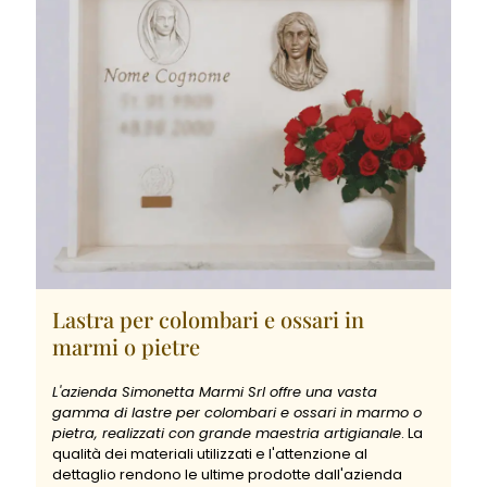
Lastra per colombari e ossari in
marmi o pietre
L'azienda Simonetta Marmi Srl offre una vasta
gamma di lastre per colombari e ossari in marmo o
pietra, realizzati con grande maestria artigianale
. La
qualità dei materiali utilizzati e l'attenzione al
dettaglio rendono le ultime prodotte dall'azienda