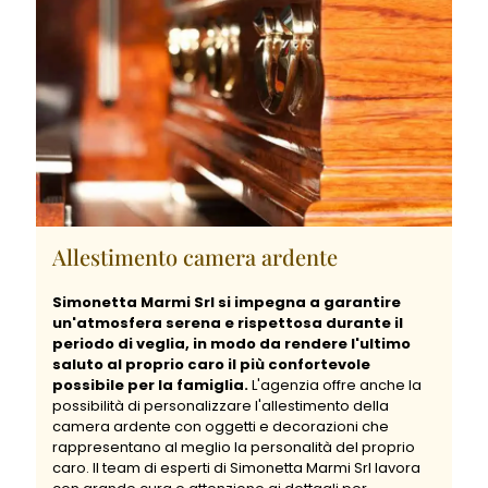
Allestimento camera ardente
Simonetta Marmi Srl si impegna a garantire
un'atmosfera serena e rispettosa durante il
periodo di veglia, in modo da rendere l'ultimo
saluto al proprio caro il più confortevole
possibile per la famiglia.
L'agenzia offre anche la
possibilità di personalizzare l'allestimento della
camera ardente con oggetti e decorazioni che
rappresentano al meglio la personalità del proprio
caro. Il team di esperti di Simonetta Marmi Srl lavora