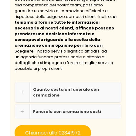
alla competenza del nostro team, possiamo
garantire un servizio di cremazione efficiente e
rispettoso delle esigenze dei nostri clienti. Inoltre,
ci
teniamo a fornire tutte le informazioni
necessarie ai nostri clienti, affinché possano
prendere una decisione informata e
consapevole riguardo alla scelta della
cremazione come opzione per i loro cari
.
Scegliere il nostro servizio significa affidarsi ad
un'agenzia funebre professionale e attenta ai
dettagli, che si impegna a fornire il miglior servizio
possibile ai propri clienti.
Quanto costa un funerale con
cremazione
Funerale con cremazione costi
Chiamaci allo 02341972