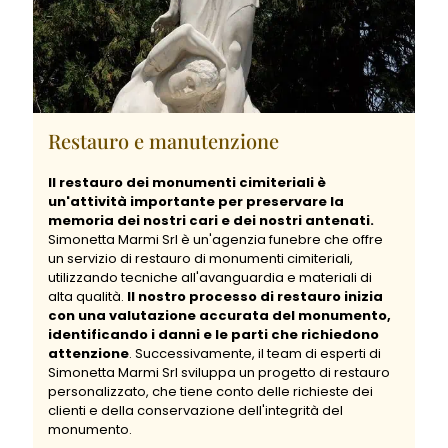
Restauro e manutenzione
Il restauro dei monumenti cimiteriali è
un'attività importante per preservare la
memoria dei nostri cari e dei nostri antenati.
Simonetta Marmi Srl è un'agenzia funebre che offre
un servizio di restauro di monumenti cimiteriali,
utilizzando tecniche all'avanguardia e materiali di
alta qualità.
Il nostro processo di restauro inizia
con una valutazione accurata del monumento,
identificando i danni e le parti che richiedono
attenzione
. Successivamente, il team di esperti di
Simonetta Marmi Srl sviluppa un progetto di restauro
personalizzato, che tiene conto delle richieste dei
clienti e della conservazione dell'integrità del
monumento.