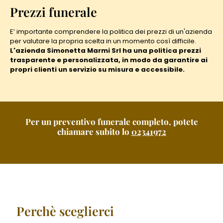
Prezzi funerale
E’ importante comprendere la politica dei prezzi di un'azienda
per valutare la propria scelta in un momento così difficile.
L'azienda Simonetta Marmi Srl ha una politica prezzi
trasparente e personalizzata, in modo da garantire ai
propri clienti un servizio su misura e accessibile.
Per un preventivo funerale completo, potete
chiamare subito lo
02341972
Perchè sceglierci