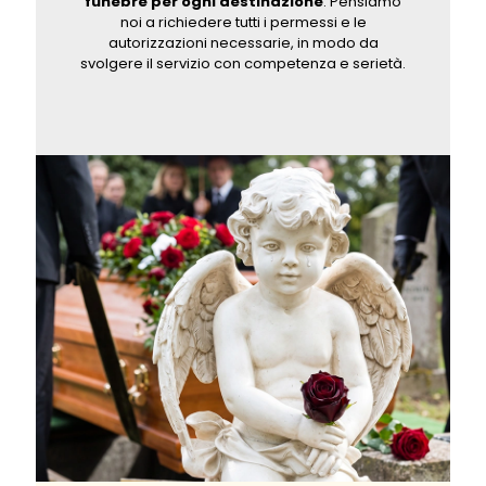
funebre per ogni destinazione
: Pensiamo
noi a richiedere tutti i permessi e le
autorizzazioni necessarie, in modo da
svolgere il servizio con competenza e serietà.