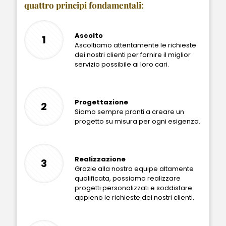
quattro principi fondamentali:
Ascolto
1
Ascoltiamo attentamente le richieste
dei nostri clienti per fornire il miglior
servizio possibile ai loro cari.
Progettazione
2
Siamo sempre pronti a creare un
progetto su misura per ogni esigenza.
Realizzazione
3
Grazie alla nostra equipe altamente
qualificata, possiamo realizzare
progetti personalizzati e soddisfare
appieno le richieste dei nostri clienti.