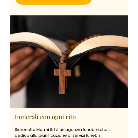
Funerali con ogni rito
Simonetta Marmi Srl è un'agenzia funebre che si
dedica alla pianificazione di servizi funebri